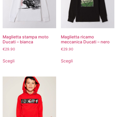
Maglietta stampa moto
Maglietta ricamo
Ducati – bianca
meccanica Ducati – nero
€
29.90
€
29.90
Scegli
Scegli