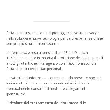
farfallanera.it si impegna nel proteggere la vostra privacy e
nello sviluppare nuove tecnologie per darvi esperienze online
sempre più sicure e interessanti.
L’informativa è resa ai sensi dell’art. 13 del D. Lgs. n.
196/2003 – Codice in materia di protezione dei dati personali
a tutti gli utenti che, interagendo con il Sito, forniscono a
farfallanera.it i propri dati personali.
La validità dell’informativa contenuta nella presente pagina è
limitata al solo Sito e non si estende ad altri siti web
eventualmente consultabili mediante collegamento
ipertestuale.
Il titolare del trattamento dei dati raccolti è: