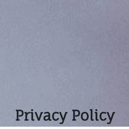
Privacy Policy