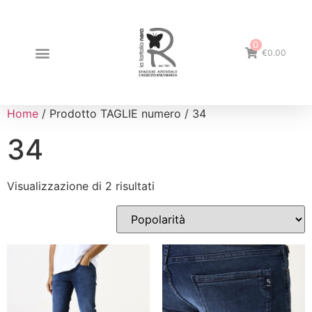
0
€0.00
Home
/ Prodotto TAGLIE numero / 34
34
Visualizzazione di 2 risultati