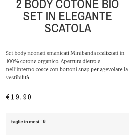
2 BODY COTONE BIO
SET IN ELEGANTE
SCATOLA
Set body neonati smanicati Minibanda realizzati in
100% cotone organico. Apertura dietro e
nell’interno cosce con bottoni snap per agevolare la
vestibilità
€
19.90
: 6
taglie in mesi