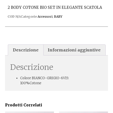
2 BODY COTONE BIO SET IN ELEGANTE SCATOLA
COD
N/A
Categorie
Accessori
,
BABY
Descrizione
Informazioni aggiuntive
Descrizione
Colore BIANCO-GRIGIO-6V15:
100%Cotone
Prodotti Correlati