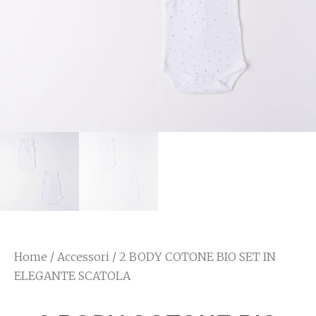
Home
/
Accessori
/ 2 BODY COTONE BIO SET IN
ELEGANTE SCATOLA