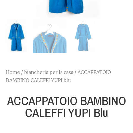
Home
/
biancheria per la casa
/ ACCAPPATOIO
BAMBINO CALEFFI YUPI blu
ACCAPPATOIO BAMBINO
CALEFFI YUPI Blu