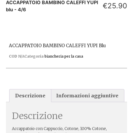
ACCAPPATOIO BAMBINO CALEFFI YUPI
€
25.90
blu - 4/6
ACCAPPATOIO BAMBINO CALEFFI YUPI Blu
COD
N/A
Categoria
biancheria per la casa
Descrizione
Informazioni aggiuntive
Descrizione
Accappatoio con Cappuccio, Cotone, 100% Cotone,