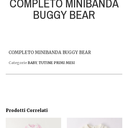
COMPLETO MINIBANDA
BUGGY BEAR
COMPLETO MINIBANDA BUGGY BEAR
Categorie
BABY
,
TUTINE PRIMI MESI
Prodotti Correlati