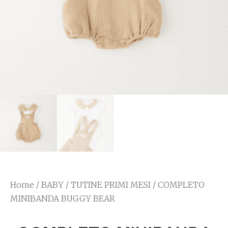
Home
/
BABY
/
TUTINE PRIMI MESI
/ COMPLETO
MINIBANDA BUGGY BEAR