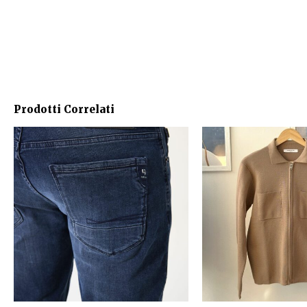
Prodotti Correlati