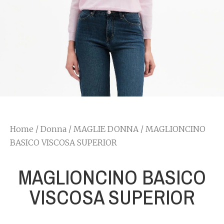
Home
/
Donna
/
MAGLIE DONNA
/ MAGLIONCINO
BASICO VISCOSA SUPERIOR
MAGLIONCINO BASICO
VISCOSA SUPERIOR