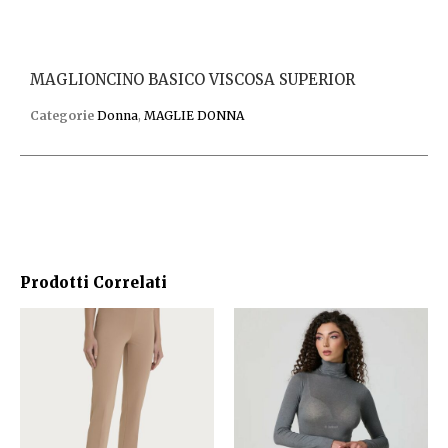
MAGLIONCINO BASICO VISCOSA SUPERIOR
Categorie
Donna
,
MAGLIE DONNA
Prodotti Correlati