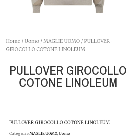
Home
/
Uomo
/
MAGLIE UOMO
/ PULLOVER
GIROCOLLO COTONE LINOLEUM
PULLOVER GIROCOLLO
COTONE LINOLEUM
PULLOVER GIROCOLLO COTONE LINOLEUM
Categorie
MAGLIE UOMO
,
Uomo