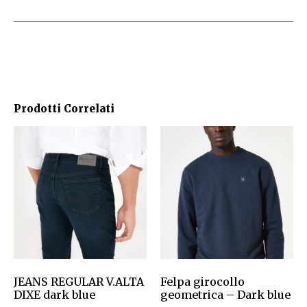
Prodotti Correlati
JEANS REGULAR V.ALTA
Felpa girocollo
DIXE dark blue
geometrica – Dark blue