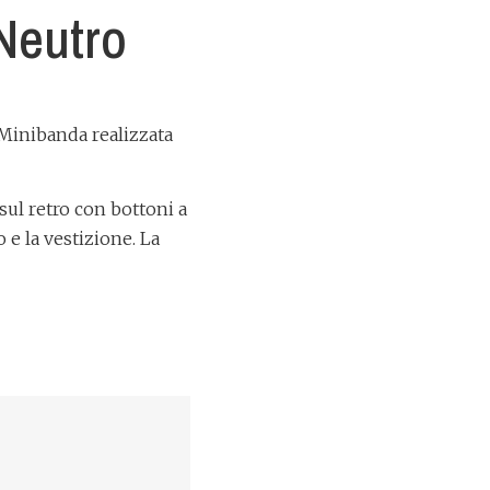
Neutro
Minibanda realizzata
sul retro con bottoni a
 e la vestizione. La