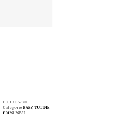
COD
3.F67300
Categorie
BABY
,
TUTINE
PRIMI MESI