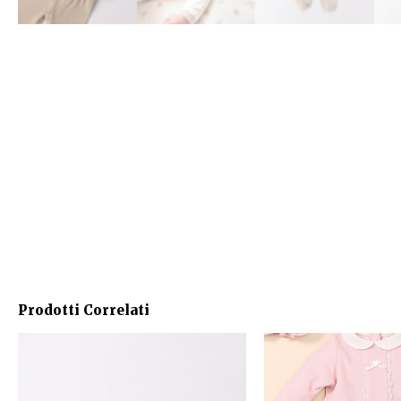
Prodotti Correlati