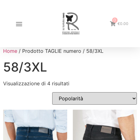
0
€0.00
Home
/ Prodotto TAGLIE numero / 58/3XL
58/3XL
Visualizzazione di 4 risultati