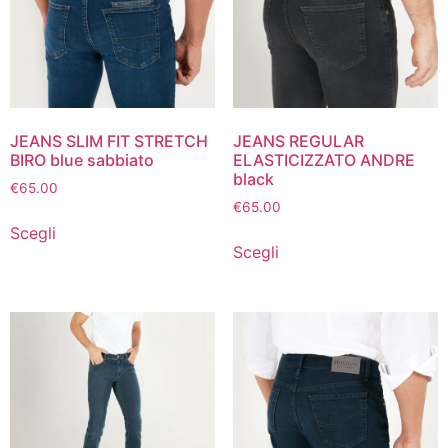
JEANS SLIM FIT STRETCH
JEANS REGULAR
BIRO blue sabbiato
ELASTICIZZATO ANDRE
black
€
65.00
€
65.00
Scegli
Scegli