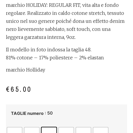
marchio HOLIDAY: REGULAR FIT, vita alta e fondo
regolare. Realizzato in caldo cotone stretch, tessuto
unico nel suo genere poiché dona un effetto denim
nero lievemente sabbiato, soft touch, con una
leggera garzatura interna, 9oz.
Il modello in foto indossa la taglia 48.
81% cotone – 17% poliestere – 2% elastan
marchio Holliday
€
65.00
: 50
TAGLIE numero