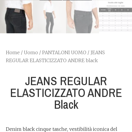
Home
/
Uomo
/
PANTALONI UOMO
/ JEANS
REGULAR ELASTICIZZATO ANDRE black
JEANS REGULAR
ELASTICIZZATO ANDRE
Black
Denim black cinque tasche, vestibilità iconica del