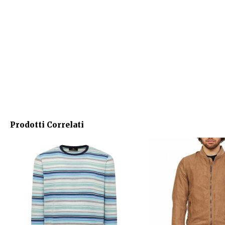
Prodotti Correlati